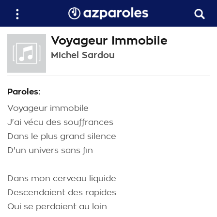
Voyageur Immobile
Michel Sardou
Paroles:
Voyageur immobile
J'ai vécu des souffrances
Dans le plus grand silence
D'un univers sans fin
Dans mon cerveau liquide
Descendaient des rapides
Qui se perdaient au loin