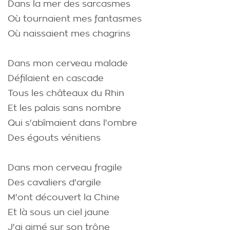
Dans la mer des sarcasmes
Où tournaient mes fantasmes
Où naissaient mes chagrins
Dans mon cerveau malade
Défilaient en cascade
Tous les châteaux du Rhin
Et les palais sans nombre
Qui s'abîmaient dans l'ombre
Des égouts vénitiens
Dans mon cerveau fragile
Des cavaliers d'argile
M'ont découvert la Chine
Et là sous un ciel jaune
J'ai aimé sur son trône