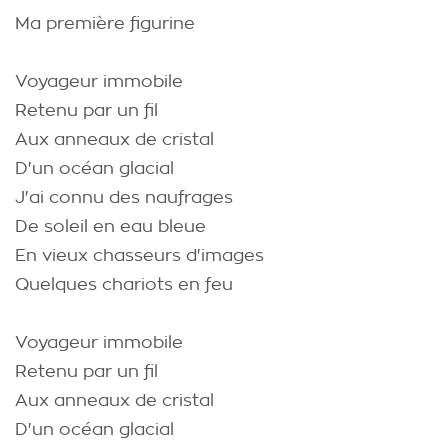
Ma première figurine
Voyageur immobile
Retenu par un fil
Aux anneaux de cristal
D'un océan glacial
J'ai connu des naufrages
De soleil en eau bleue
En vieux chasseurs d'images
Quelques chariots en feu
Voyageur immobile
Retenu par un fil
Aux anneaux de cristal
D'un océan glacial