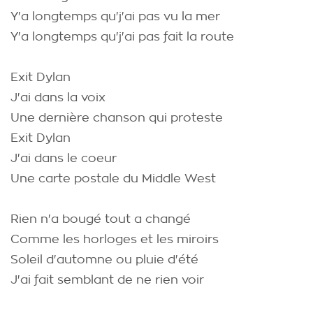
Y'a longtemps qu'j'ai pas vu la mer
Y'a longtemps qu'j'ai pas fait la route
Exit Dylan
J'ai dans la voix
Une dernière chanson qui proteste
Exit Dylan
J'ai dans le coeur
Une carte postale du Middle West
Rien n'a bougé tout a changé
Comme les horloges et les miroirs
Soleil d'automne ou pluie d'été
J'ai fait semblant de ne rien voir