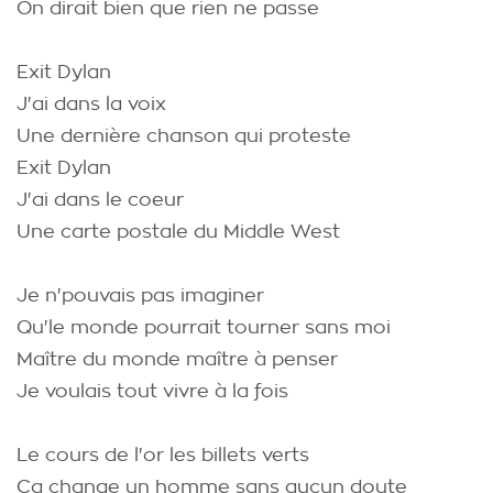
On dirait bien que rien ne passe
Exit Dylan
J'ai dans la voix
Une dernière chanson qui proteste
Exit Dylan
J'ai dans le coeur
Une carte postale du Middle West
Je n'pouvais pas imaginer
Qu'le monde pourrait tourner sans moi
Maître du monde maître à penser
Je voulais tout vivre à la fois
Le cours de l'or les billets verts
Ca change un homme sans aucun doute