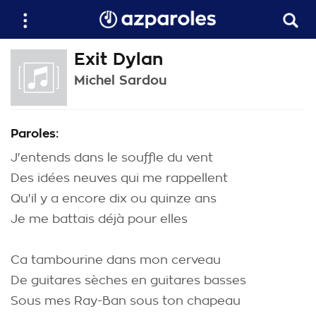
Exit Dylan
Michel Sardou
Paroles:
J'entends dans le souffle du vent
Des idées neuves qui me rappellent
Qu'il y a encore dix ou quinze ans
Je me battais déjà pour elles
Ca tambourine dans mon cerveau
De guitares sèches en guitares basses
Sous mes Ray-Ban sous ton chapeau