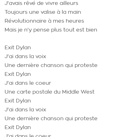
J'avais rêvé de vivre ailleurs
Toujours une valise à la main
Révolutionnaire à mes heures
Mais je n'y pense plus tout est bien
Exit Dylan
J'ai dans la voix
Une dernière chanson qui proteste
Exit Dylan
J'ai dans le coeur
Une carte postale du Middle West
Exit Dylan
J'ai dans la voix
Une dernière chanson qui proteste
Exit Dylan
J'ai dans le coeur